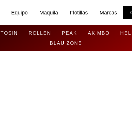
Equipo
Maquila
Flotillas
Marcas
TOSIN
ROLLEN
PEAK
AKIMBO
HEL
BLAU ZONE