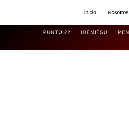
Inicio
Nosotros
PUNTO 22
IDEMITSU
PEN