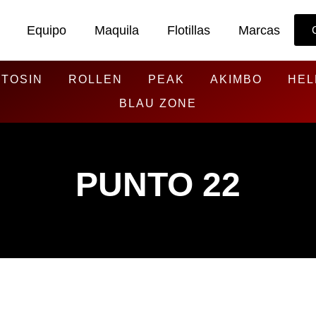
Equipo
Maquila
Flotillas
Marcas
TOSIN
ROLLEN
PEAK
AKIMBO
HEL
BLAU ZONE
PUNTO 22