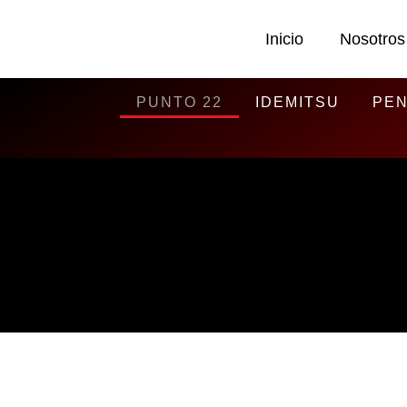
Inicio
Nosotros
PUNTO 22
IDEMITSU
PEN