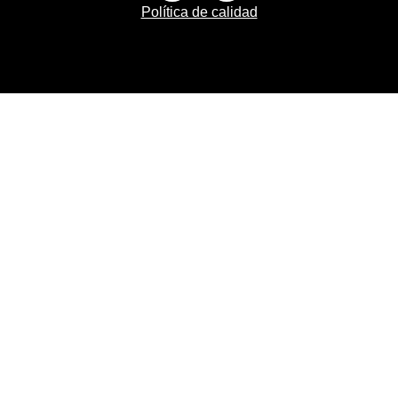
Política de calidad