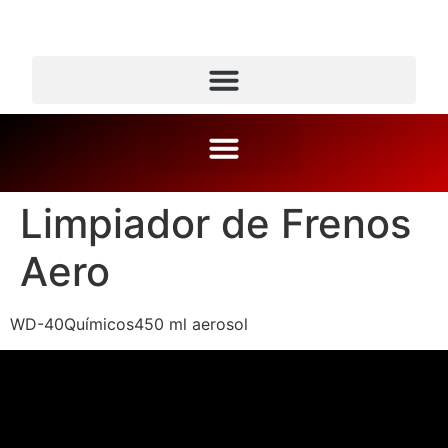
Limpiador de Frenos
Aero
WD-40Químicos450 ml aerosol