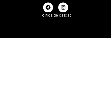
Política de calidad